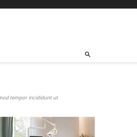
smod tempor incididunt ut